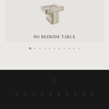
DO BEDSIDE TABLE