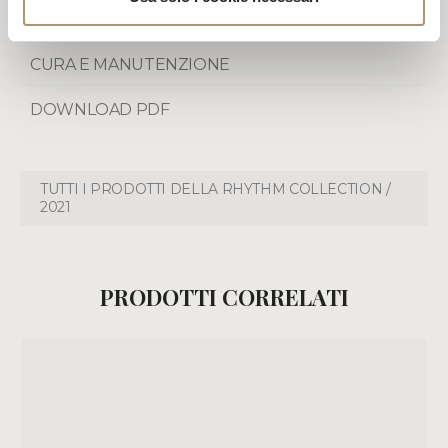
GARANZIA LOVELUXE
CURA E MANUTENZIONE
DOWNLOAD PDF
TUTTI I PRODOTTI DELLA RHYTHM COLLECTION /
2021
PRODOTTI CORRELATI