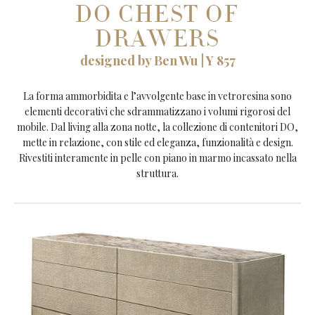
DO CHEST OF
DRAWERS
designed by Ben Wu | Y 857
La forma ammorbidita e l’avvolgente base in vetroresina sono
elementi decorativi che sdrammatizzano i volumi rigorosi del
mobile. Dal living alla zona notte, la collezione di contenitori DO,
mette in relazione, con stile ed eleganza, funzionalità e design.
Rivestiti interamente in pelle con piano in marmo incassato nella
struttura.