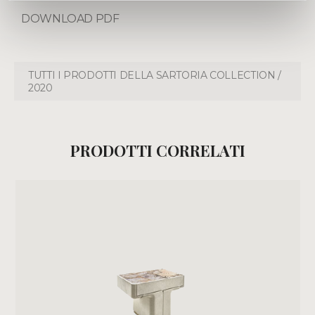
DOWNLOAD PDF
TUTTI I PRODOTTI DELLA SARTORIA COLLECTION /
2020
PRODOTTI CORRELATI