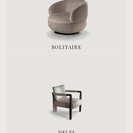
SOLITAIRE
DELFI