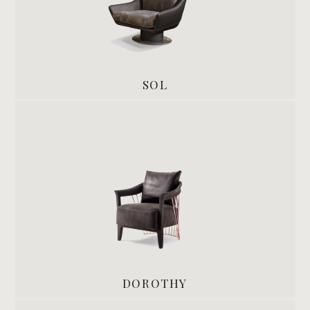
SOL
DOROTHY