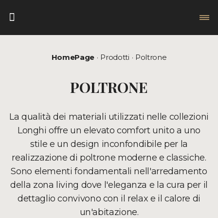
HomePage
Prodotti
Poltrone
POLTRONE
La qualità dei materiali utilizzati nelle collezioni
Longhi offre un elevato comfort unito a uno
stile e un design inconfondibile per la
realizzazione di poltrone moderne e classiche.
Sono elementi fondamentali nell'arredamento
della zona living dove l'eleganza e la cura per il
dettaglio convivono con il relax e il calore di
un'abitazione.