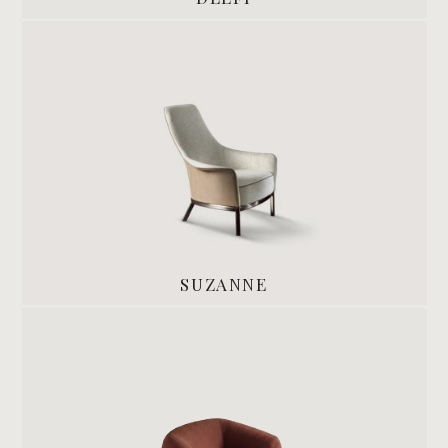
SUZANNE