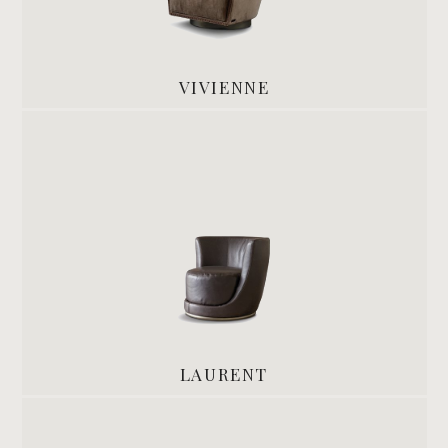
VIVIENNE
LAURENT