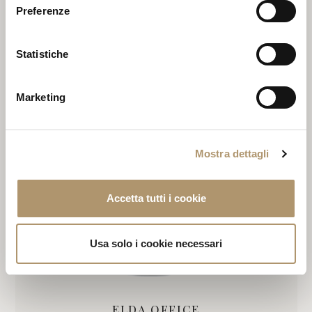
Preferenze
Statistiche
Marketing
ELDA GOLD EDITION
Mostra dettagli
Accetta tutti i cookie
Usa solo i cookie necessari
ELDA OFFICE