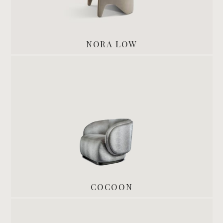
NORA LOW
COCOON