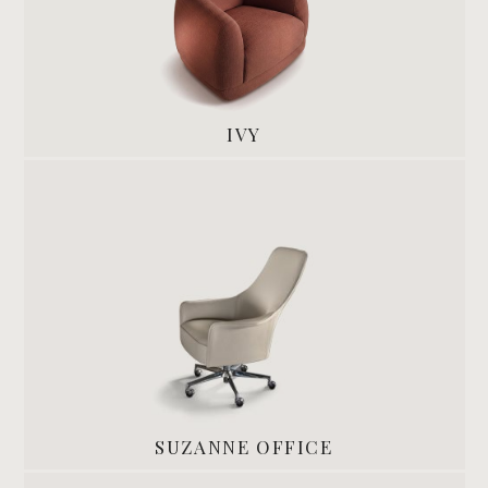
IVY
SUZANNE OFFICE