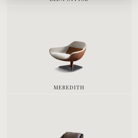
MEREDITH