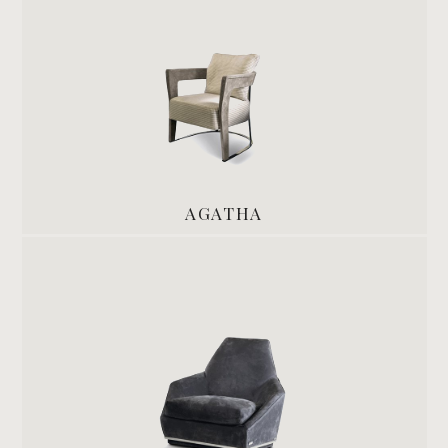
AGATHA