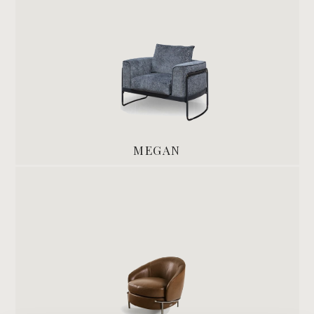
MEGAN