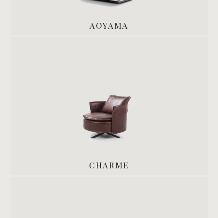
AOYAMA
CHARME