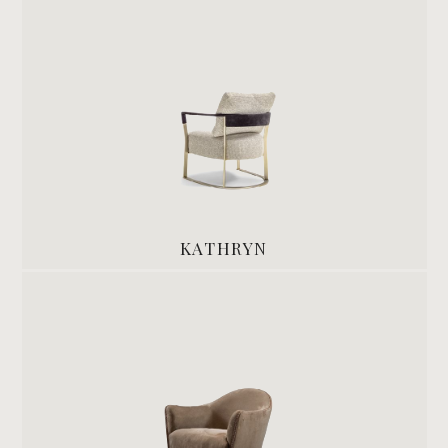
KATHRYN