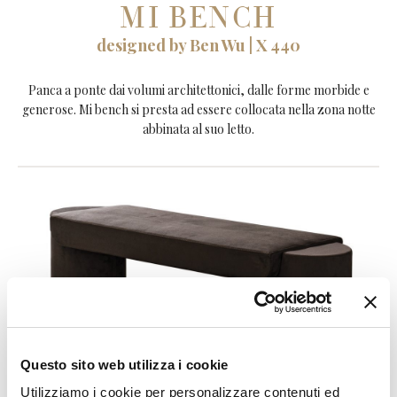
MI BENCH
designed by Ben Wu | X 440
Panca a ponte dai volumi architettonici, dalle forme morbide e
generose. Mi bench si presta ad essere collocata nella zona notte
abbinata al suo letto.
Questo sito web utilizza i cookie
Utilizziamo i cookie per personalizzare contenuti ed