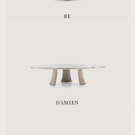
RE
DAMIEN