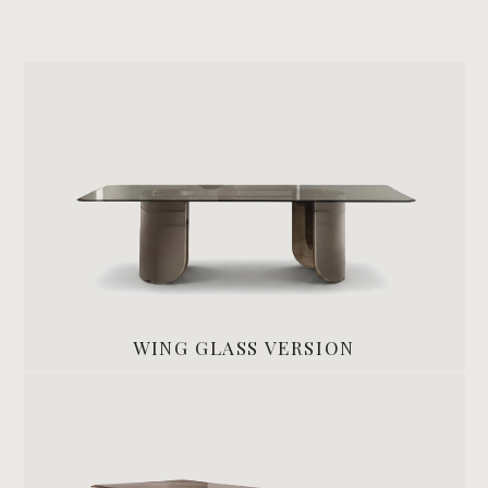
WING GLASS VERSION