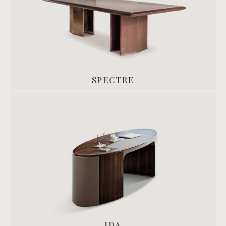
SPECTRE
IDA