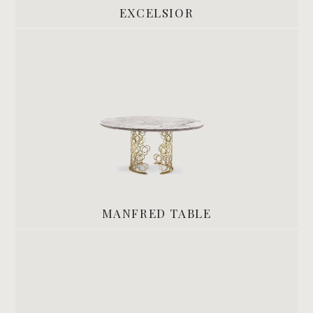
EXCELSIOR
MANFRED TABLE