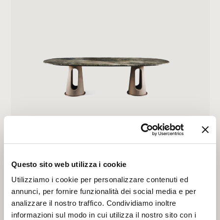
MAVERICK
Questo sito web utilizza i cookie
Utilizziamo i cookie per personalizzare contenuti ed
annunci, per fornire funzionalità dei social media e per
analizzare il nostro traffico. Condividiamo inoltre
informazioni sul modo in cui utilizza il nostro sito con i