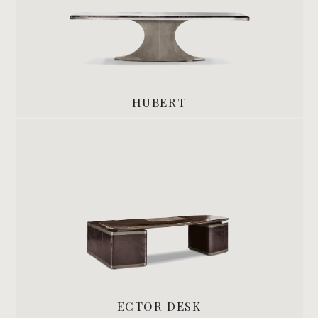
HUBERT
ECTOR DESK