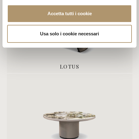
Accetta tutti i cookie
Usa solo i cookie necessari
LOTUS