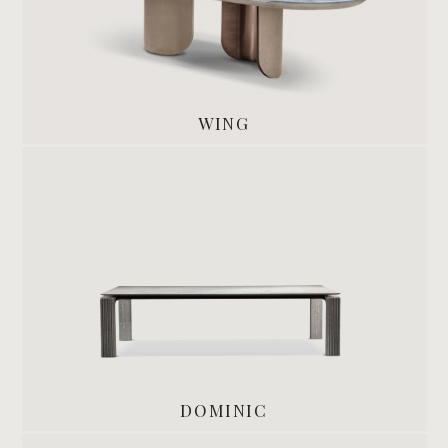
WING
DOMINIC