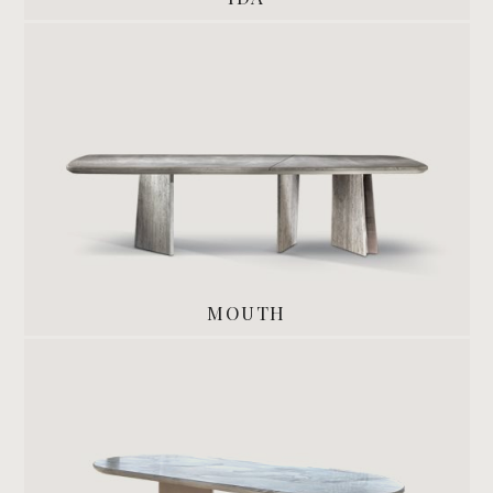
MOUTH