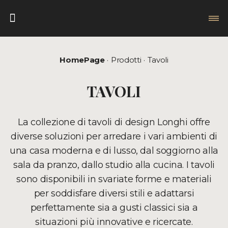
HomePage
Prodotti
Tavoli
TAVOLI
La collezione di tavoli di design Longhi offre
diverse soluzioni per arredare i vari ambienti di
una casa moderna e di lusso, dal soggiorno alla
sala da pranzo, dallo studio alla cucina. I tavoli
sono disponibili in svariate forme e materiali
per soddisfare diversi stili e adattarsi
perfettamente sia a gusti classici sia a
situazioni più innovative e ricercate.