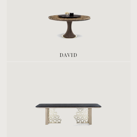
DAVID