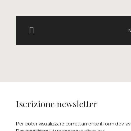
N
Iscrizione newsletter
Per poter visualizzare correttamente il form devi ave