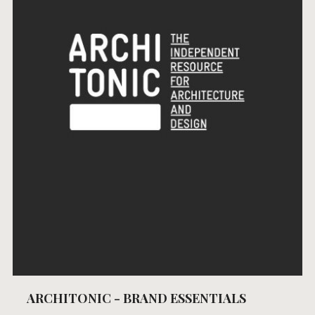
ARCHITONIC - BRAND ESSENTIALS