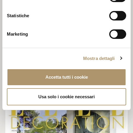
Statistiche
DAMIEN
Marketing
Mostra dettagli
REDAZIONALI CORRELATI
Accetta tutti i cookie
Usa solo i cookie necessari