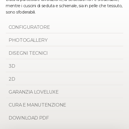
mentre i cuscini di seduta e schienale, sia in pelle che tessuto,
sono sfoderabili.
CONFIGURATORE
PHOTOGALLERY
DISEGNI TECNICI
3D
2D
GARANZIA LOVELUXE
CURA E MANUTENZIONE
DOWNLOAD PDF