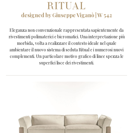
RITUAL
designed by Giuseppe Viganò | W 542
Eleganza non convenzionale rappresentata sapientemente da
rivestimenti polimaterici e bicromatici. Una interpretazione più
morbida, volta a realizzare il contesto ideale nel quale
ambientare il nuovo sistema di seduta Ritual e i numerosi nuovi
complementi. Un particolare motivo grafico di linee spezza le
superfici lisce dei rivestimenti.