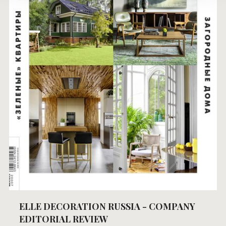
ELLE DECORATION RUSSIA - COMPANY
EDITORIAL REVIEW