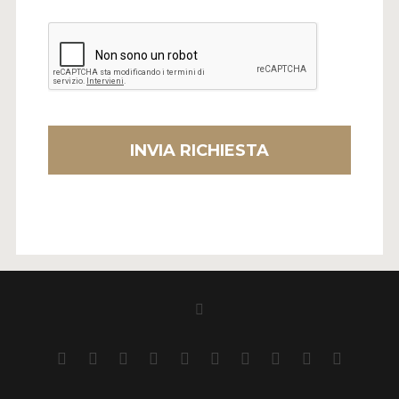
INVIA RICHIESTA