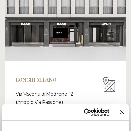
LONGHI MILANO
Via Visconti di Modrone, 12
(Angolo Via Passione)
20122, Milano