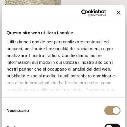
Questo sito web utilizza i cookie
Utilizziamo i cookie per personalizzare contenuti ed
annunci, per fornire funzionalità dei social media e per
analizzare il nostro traffico. Condividiamo inoltre
informazioni sul modo in cui utilizza il nostro sito con i
nostri partner che si occupano di analisi dei dati web,
pubblicità e social media, i quali potrebbero combinarle
con altre informazioni che ha fornito loro o che hanno
raccolto dal suo utilizzo dei loro servizi. Acconsenta ai
nostri cookie se continua ad utilizzare il nostro sito web.
Selezione
Necessario
del
consenso