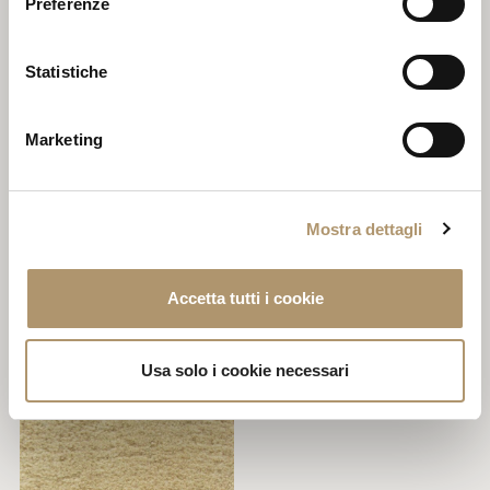
Preferenze
Statistiche
Marketing
Mostra dettagli
Accetta tutti i cookie
Usa solo i cookie necessari