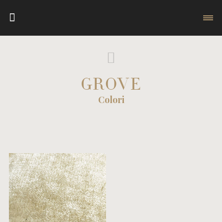
GROVE
Colori