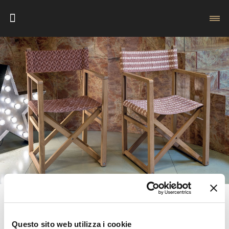
Questo sito web utilizza i cookie