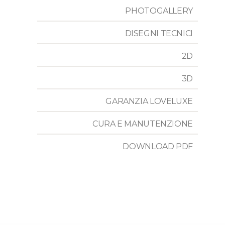
PHOTOGALLERY
DISEGNI TECNICI
2D
3D
GARANZIA LOVELUXE
CURA E MANUTENZIONE
DOWNLOAD PDF