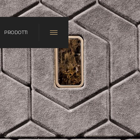
PRODOTTI