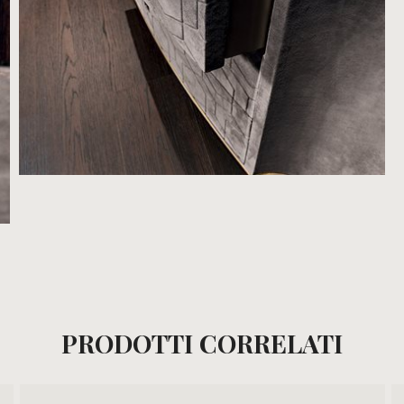
PRODOTTI CORRELATI