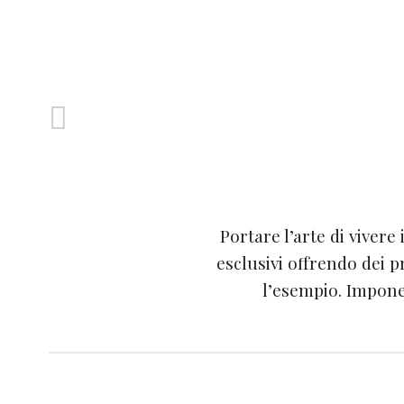
Portare l’arte di vivere
esclusivi offrendo dei pr
l’esempio. Impone