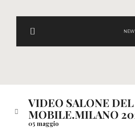
NEWS
VIDEO SALONE DEL
MOBILE.MILANO 20
05 maggio