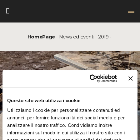
HomePage
News ed Eventi
2019
Questo sito web utilizza i cookie
Utilizziamo i cookie per personalizzare contenuti ed
annunci, per fornire funzionalità dei social media e per
analizzare il nostro traffico. Condividiamo inoltre
informazioni sul modo in cui utilizza il nostro sito con i