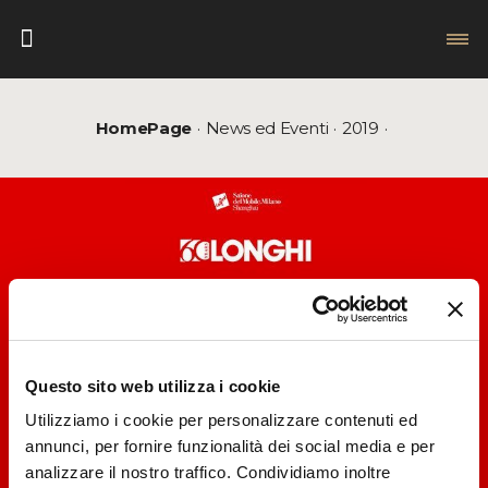
HomePage
News ed Eventi
2019
Questo sito web utilizza i cookie
Utilizziamo i cookie per personalizzare contenuti ed
annunci, per fornire funzionalità dei social media e per
analizzare il nostro traffico. Condividiamo inoltre