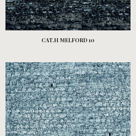
CAT.H MELFORD 10