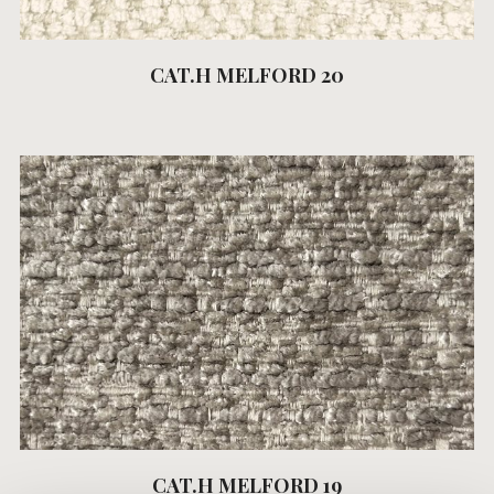
CAT.H MELFORD 20
CAT.H MELFORD 19