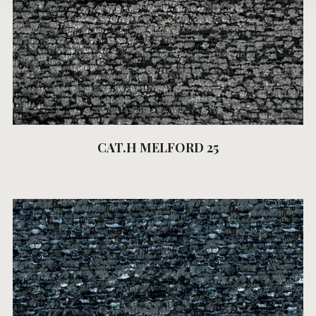
CAT.H MELFORD 25