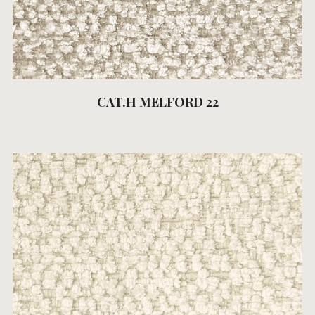
CAT.H MELFORD 22