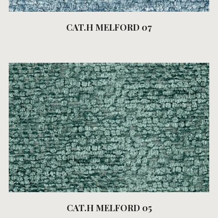
CAT.H MELFORD 07
CAT.H MELFORD 05