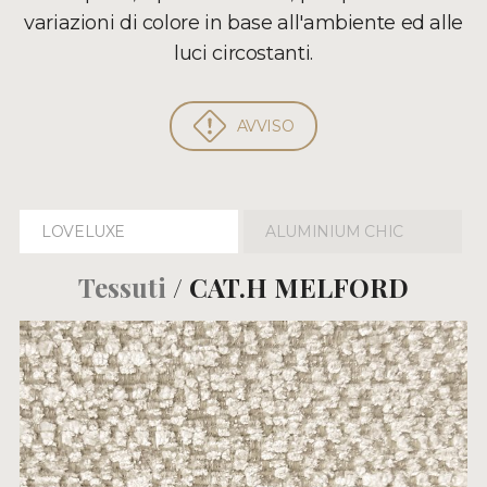
variazioni di colore in base all'ambiente ed alle
luci circostanti.
AVVISO
LOVELUXE
ALUMINIUM CHIC
Tessuti
/ CAT.H MELFORD