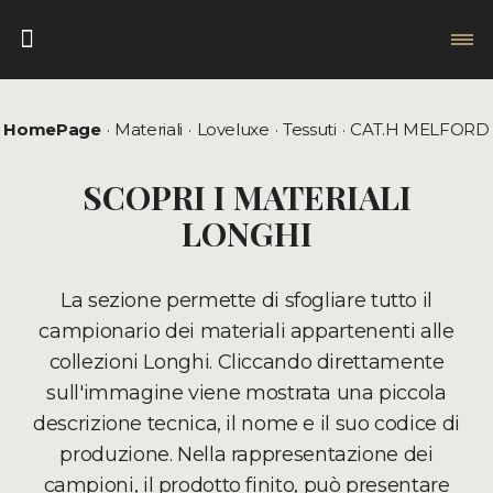
HomePage
Materiali
Loveluxe
Tessuti
CAT.H MELFORD
SCOPRI I MATERIALI
LONGHI
La sezione permette di sfogliare tutto il
campionario dei materiali appartenenti alle
collezioni Longhi. Cliccando direttamente
sull'immagine viene mostrata una piccola
descrizione tecnica, il nome e il suo codice di
produzione. Nella rappresentazione dei
campioni, il prodotto finito, può presentare