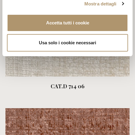
Mostra dettagli
Accetta tutti i cookie
Usa solo i cookie necessari
CAT.D 714 06