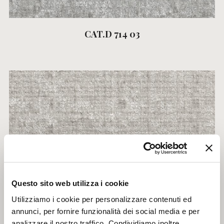
CAT.D 714 03
Questo sito web utilizza i cookie
Utilizziamo i cookie per personalizzare contenuti ed
annunci, per fornire funzionalità dei social media e per
CAT.D 714 04
analizzare il nostro traffico. Condividiamo inoltre