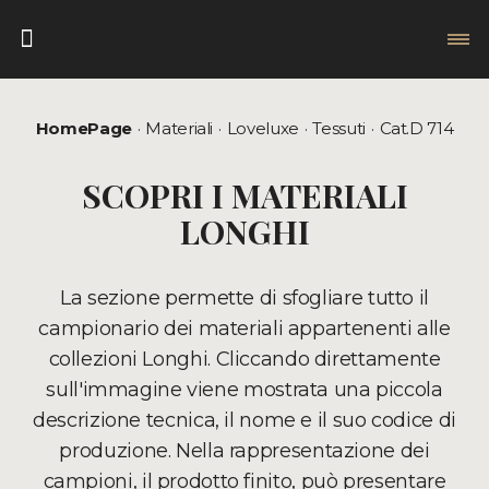
HomePage
Materiali
Loveluxe
Tessuti
Cat.D 714
SCOPRI I MATERIALI
LONGHI
La sezione permette di sfogliare tutto il
campionario dei materiali appartenenti alle
collezioni Longhi. Cliccando direttamente
sull'immagine viene mostrata una piccola
descrizione tecnica, il nome e il suo codice di
produzione. Nella rappresentazione dei
campioni, il prodotto finito, può presentare