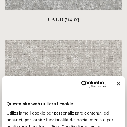
CAT.D 714 03
Questo sito web utilizza i cookie
Utilizziamo i cookie per personalizzare contenuti ed
annunci, per fornire funzionalità dei social media e per
CAT.D 714 04
analizzare il nostro traffico. Condividiamo inoltre