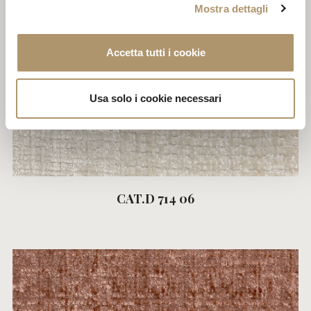
Mostra dettagli
Accetta tutti i cookie
Usa solo i cookie necessari
CAT.D 714 06