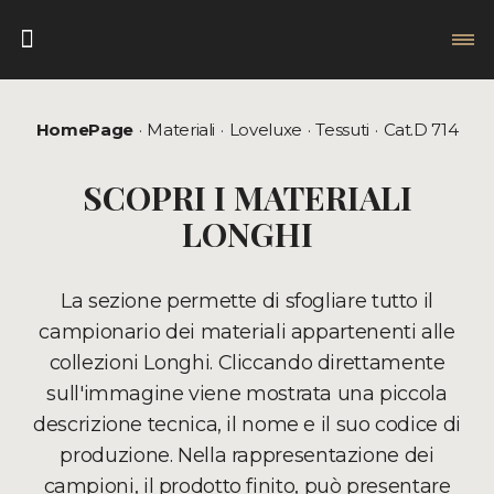
HomePage
Materiali
Loveluxe
Tessuti
Cat.D 714
SCOPRI I MATERIALI
LONGHI
La sezione permette di sfogliare tutto il
campionario dei materiali appartenenti alle
collezioni Longhi. Cliccando direttamente
sull'immagine viene mostrata una piccola
descrizione tecnica, il nome e il suo codice di
produzione. Nella rappresentazione dei
campioni, il prodotto finito, può presentare