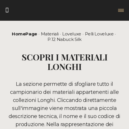
HomePage
Materiali
Loveluxe
Pelli Loveluxe
P.12 Nabuck Silk
SCOPRI I MATERIALI
LONGHI
La sezione permette di sfogliare tutto il
campionario dei materiali appartenenti alle
collezioni Longhi. Cliccando direttamente
sull'immagine viene mostrata una piccola
descrizione tecnica, il nome e il suo codice di
produzione. Nella rappresentazione dei