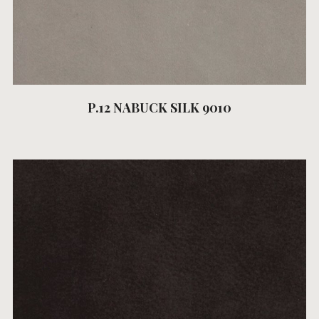
P.12 NABUCK SILK 9010