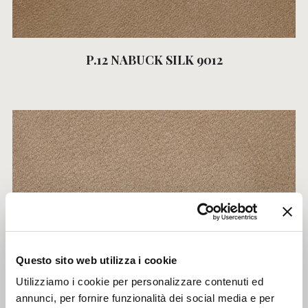
P.12 NABUCK SILK 9012
Questo sito web utilizza i cookie
Utilizziamo i cookie per personalizzare contenuti ed
annunci, per fornire funzionalità dei social media e per