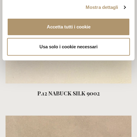
Mostra dettagli
Accetta tutti i cookie
Usa solo i cookie necessari
P.12 NABUCK SILK 9002