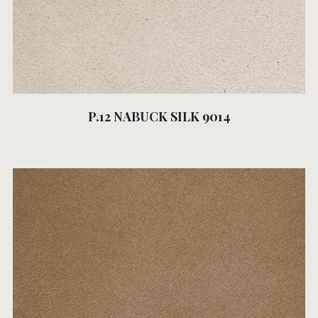
P.12 NABUCK SILK 9014