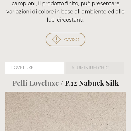
campioni, il prodotto finito, può presentare
variazioni di colore in base all'ambiente ed alle
luci circostanti.
AVVISO
LOVELUXE
ALUMINIUM CHIC
Pelli Loveluxe
/ P.12 Nabuck Silk