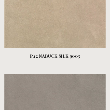
P.12 NABUCK SILK 9003