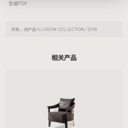
生成PDF
所有……的产品 ILLUSION COLLECTION / 2018
相关产品