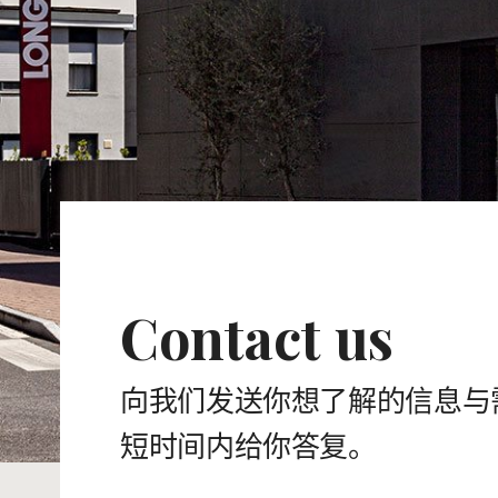
Contact us
向我们发送你想了解的信息与
短时间内给你答复。