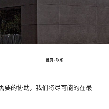
首页
联系
需要的协助，我们将尽可能的在最