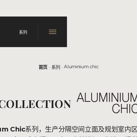
系列
Aluminium chic
首页
系列
COLLECTION
um Chic
系列，生产分隔空间立面及规划室内