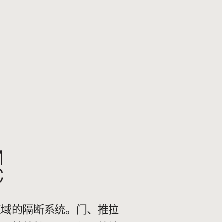
区域的隔断系统。门、推拉