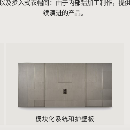
以及步入式衣帽间：由于内部铝加工制作，提
续演进的产品。
模块化系统和护壁板