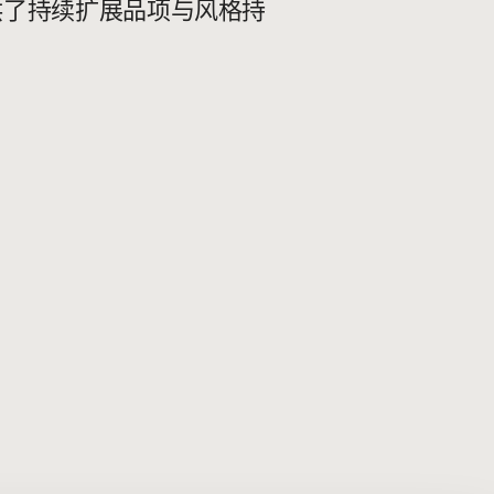
供了持续扩展品项与风格持