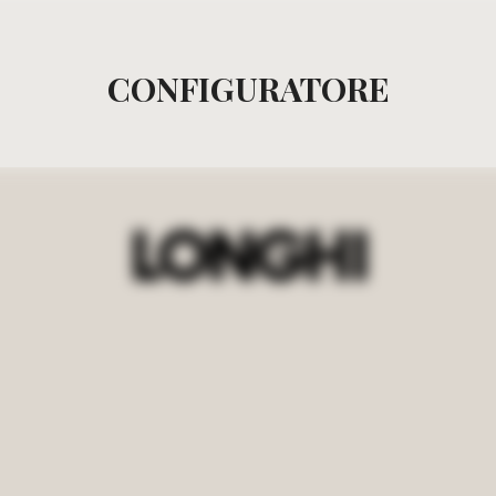
CONFIGURATORE