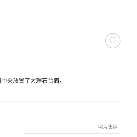
座椅中央放置了大理石台面。
照片集锦