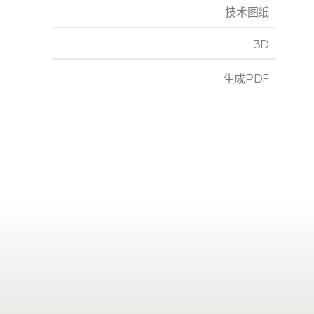
技术图纸
3D
生成PDF