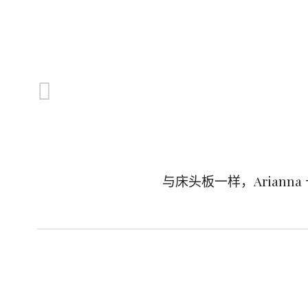
与床头板一样，Arian