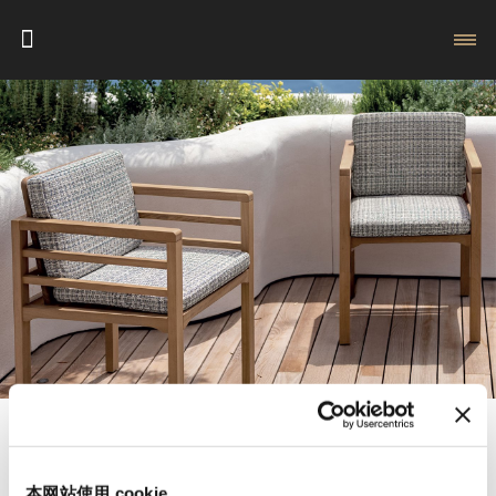
本网站使用 cookie