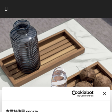
本网站使用 cookie