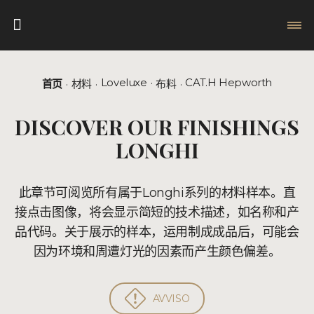
Loveluxe
CAT.H Hepworth
首页
材料
布料
DISCOVER OUR FINISHINGS
LONGHI
此章节可阅览所有属于Longhi系列的材料样本。直
接点击图像，将会显示简短的技术描述，如名称和产
品代码。关于展示的样本，运用制成成品后，可能会
因为环境和周遭灯光的因素而产生颜色偏差。
AVVISO