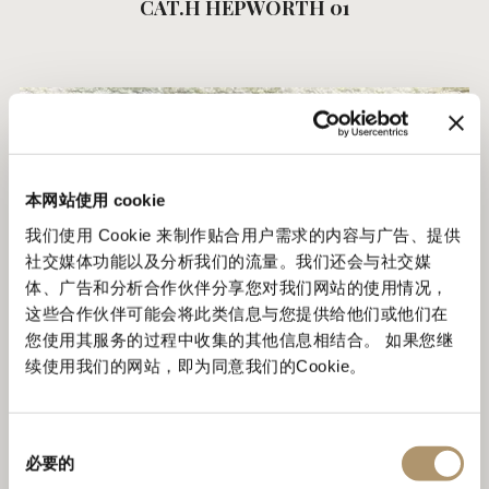
CAT.H HEPWORTH 01
本网站使用 cookie
我们使用 Cookie 来制作贴合用户需求的内容与广告、提供
社交媒体功能以及分析我们的流量。我们还会与社交媒
体、广告和分析合作伙伴分享您对我们网站的使用情况，
这些合作伙伴可能会将此类信息与您提供给他们或他们在
您使用其服务的过程中收集的其他信息相结合。 如果您继
续使用我们的网站，即为同意我们的Cookie。
CAT.H HEPWORTH 02
同
必要的
意