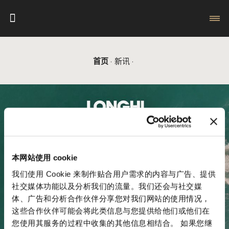
首页
新讯
本网站使用 cookie
我们使用 Cookie 来制作贴合用户需求的内容与广告、提供
社交媒体功能以及分析我们的流量。我们还会与社交媒
体、广告和分析合作伙伴分享您对我们网站的使用情况，
这些合作伙伴可能会将此类信息与您提供给他们或他们在
您使用其服务的过程中收集的其他信息相结合。 如果您继