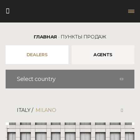
ГЛАВНАЯ
ПУНКТЫ ПРОДАЖ
DEALERS
AGENTS
Select country
ITALY
MILANO