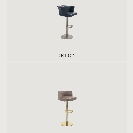
DELON