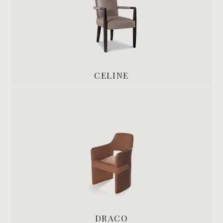
CELINE
DRACO