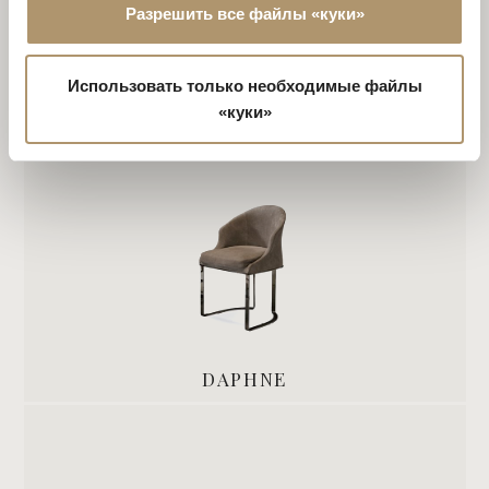
Разрешить все файлы «куки»
FRANCES
Использовать только необходимые файлы
«куки»
DAPHNE