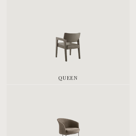
QUEEN