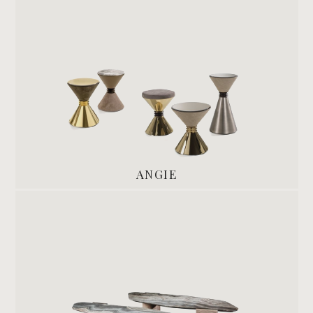
ANGIE