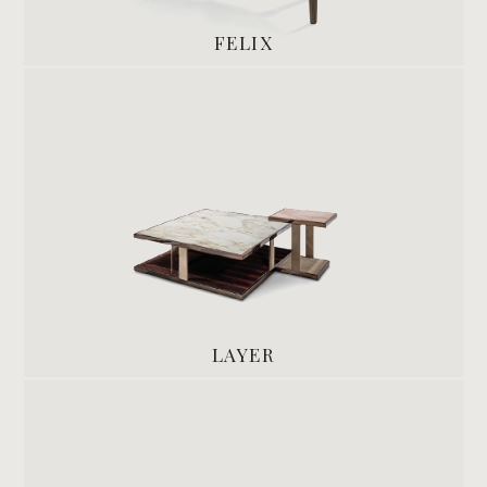
FELIX
LAYER