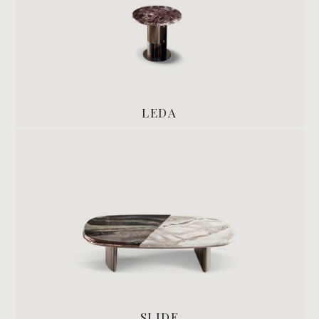
LEDA
SLIDE