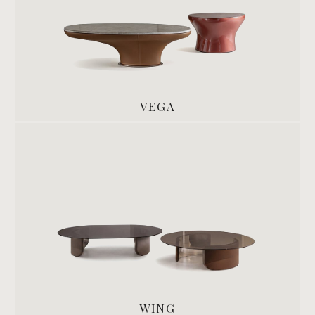
VEGA
WING