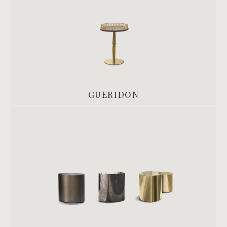
GUERIDON