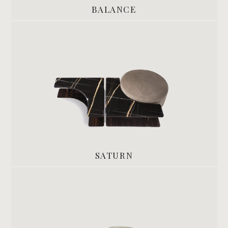
BALANCE
SATURN