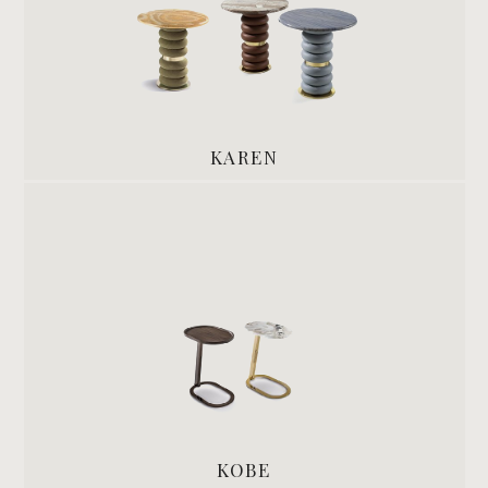
KAREN
KOBE