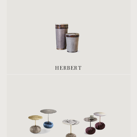
HERBERT