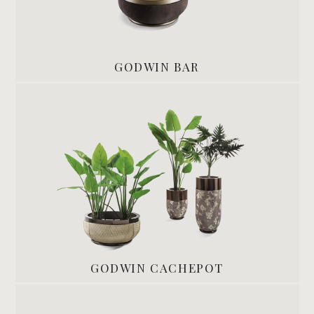
GODWIN BAR
GODWIN CACHEPOT