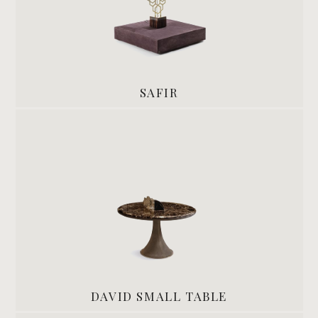
SAFIR
DAVID SMALL TABLE