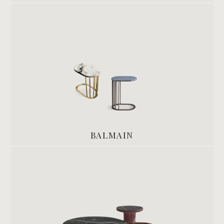
BALMAIN