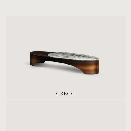
GREGG