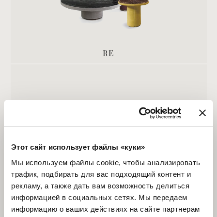
RE
Этот сайт использует файлы «куки»
Мы используем файлы cookie, чтобы анализировать
трафик, подбирать для вас подходящий контент и
рекламу, а также дать вам возможность делиться
VINCENT
информацией в социальных сетях. Мы передаем
информацию о ваших действиях на сайте партнерам