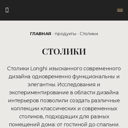
ГЛАВНАЯ
продукты
Столики
СТОЛИКИ
Столики Longhi изысканного современного
дизайна одновременно функциональны и
элегантны. Исследования и
экспериментирование в области дизайна
интерьеров позволили создать различные
коллекции классических и современных
столиков, подходящих для разных
помещений дома: от гостиной до спальни.