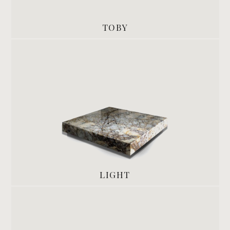
TOBY
LIGHT