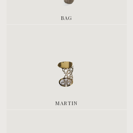
BAG
MARTIN