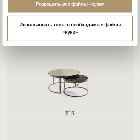
Разрешить все файлы «куки»
GEHRY
Использовать только необходимые файлы
«куки»
BIS