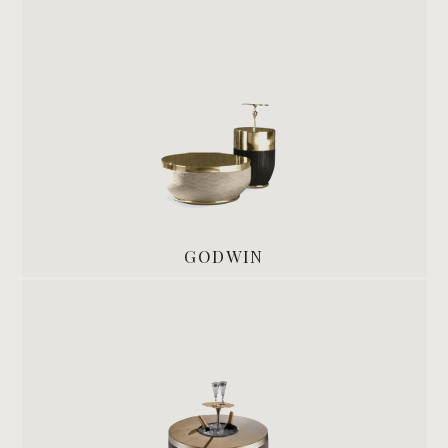
GODWIN