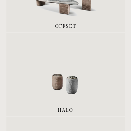
OFFSET
HALO