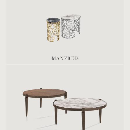
MANFRED