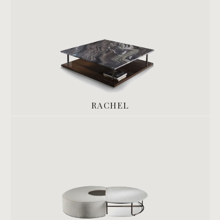
RACHEL