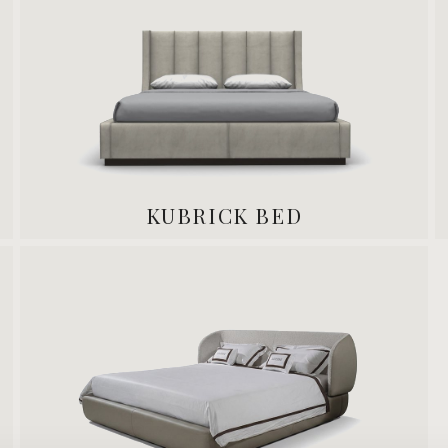
KUBRICK BED