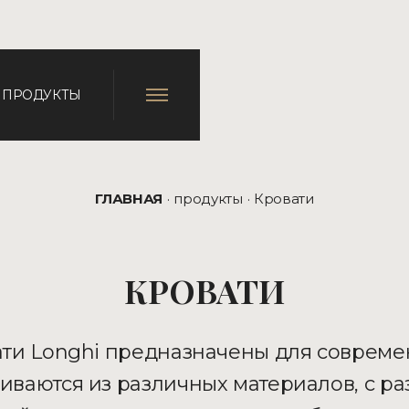
ПРОДУКТЫ
ГЛАВНАЯ
продукты
Кровати
КРОВАТИ
ти Longhi предназначены для соврем
ливаются из различных материалов, с ра