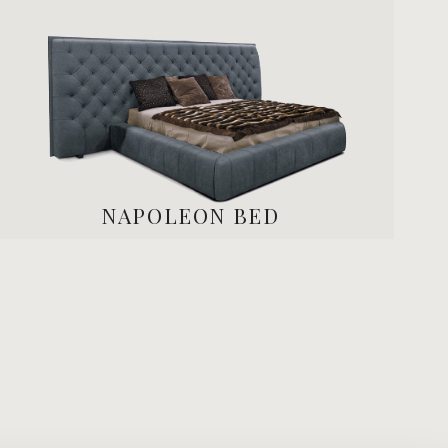
NAPOLEON BED