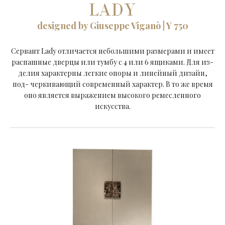
LADY
designed by Giuseppe Viganò | Y 750
Сервант Lady отличается небольшими размерами и имеет
распашные дверцы или тумбу с 4 или 6 ящиками. Для из-
делия характерны легкие опоры и линейный дизайн,
под- черкивающий современный характер. В то же время
оно является выражением высокого ремесленного
искусства.