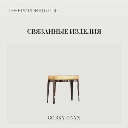
ГЕНЕРИРОВАТЬ PDF
СВЯЗАННЫЕ ИЗДЕЛИЯ
GORKY ONYX