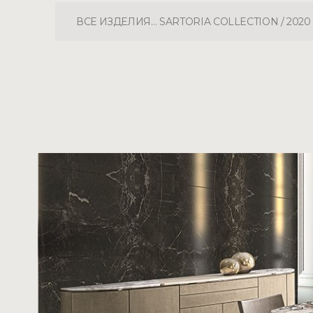
ВСЕ ИЗДЕЛИЯ… SARTORIA COLLECTION / 2020