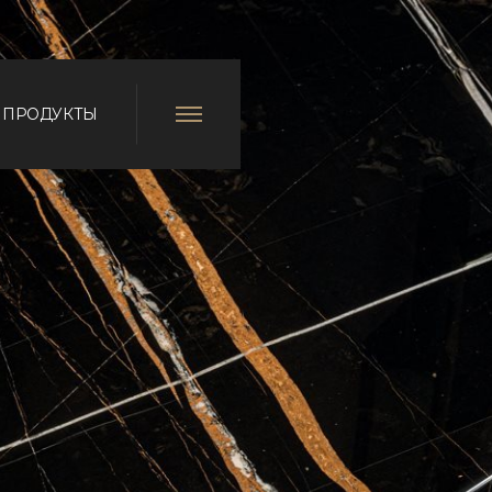
ПРОДУКТЫ