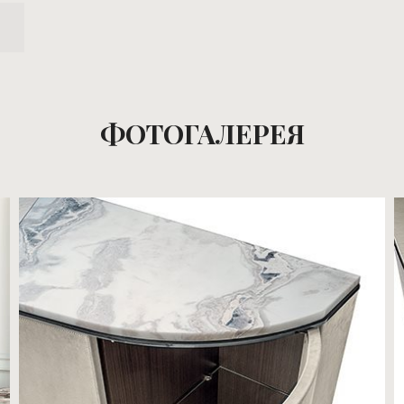
ФОТОГАЛЕРЕЯ