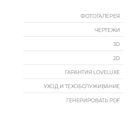
ФОТОГАЛЕРЕЯ
ЧЕРТЕЖИ
3D
2D
ГАРАНТИЯ LOVELUXE
УХОД И ТЕХОБСЛУЖИВАНИЕ
ГЕНЕРИРОВАТЬ PDF