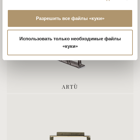
Разрешить все файлы «куки»
Использовать только необходимые файлы
«куки»
ARTÙ