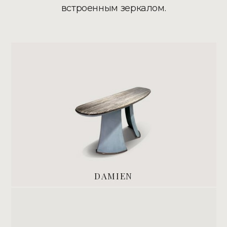
встроенным зеркалом.
DAMIEN