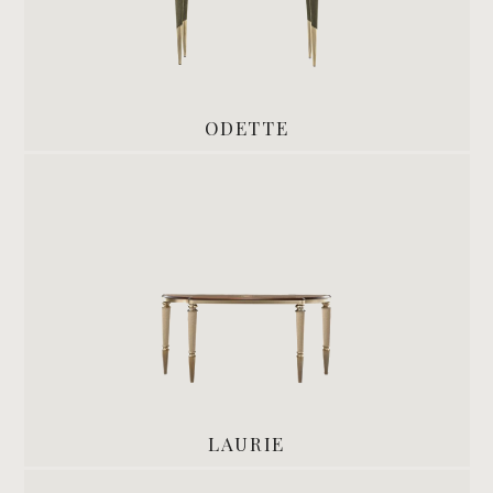
ODETTE
LAURIE