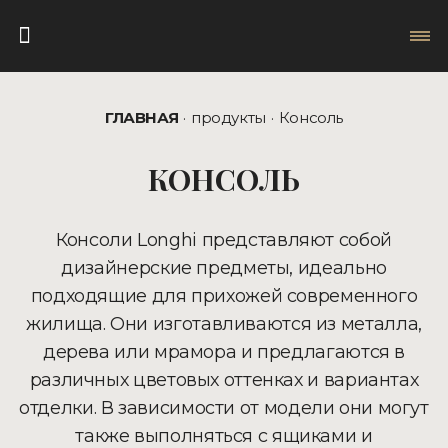
ГЛАВНАЯ
продукты
Консоль
КОНСОЛЬ
Консоли Longhi представляют собой
дизайнерские предметы, идеально
подходящие для прихожей современного
жилища. Они изготавливаются из металла,
дерева или мрамора и предлагаются в
различных цветовых оттенках и вариантах
отделки. В зависимости от модели они могут
также выполняться с ящиками и