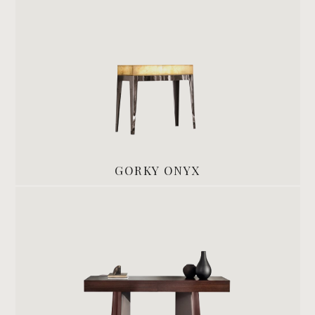
GORKY ONYX