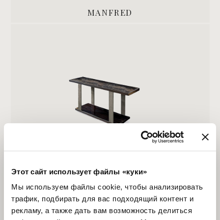
MANFRED
LAYER
Этот сайт использует файлы «куки»
Мы используем файлы cookie, чтобы анализировать
трафик, подбирать для вас подходящий контент и
рекламу, а также дать вам возможность делиться