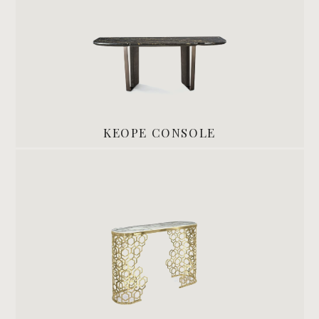
KEOPE CONSOLE