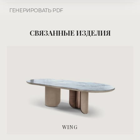
ГЕНЕРИРОВАТЬ PDF
СВЯЗАННЫЕ ИЗДЕЛИЯ
WING