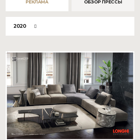
РЕКЛАМА
ОБЗОР ПРЕССЫ
2020