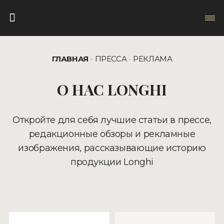
ГЛАВНАЯ
ПРЕССА
РЕКЛАМА
О НАС LONGHI
Откройте для себя лучшие статьи в прессе,
редакционные обзоры и рекламные
изображения, рассказывающие историю
продукции Longhi