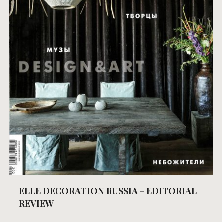
ELLE DECORATION RUSSIA - EDITORIAL
REVIEW