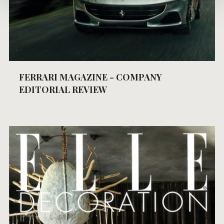
FERRARI MAGAZINE - COMPANY
EDITORIAL REVIEW