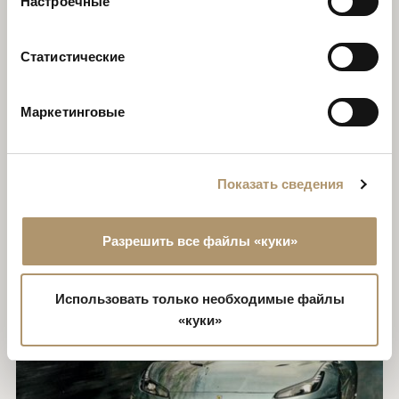
Настроечные
Статистические
Маркетинговые
Показать сведения
Разрешить все файлы «куки»
Использовать только необходимые файлы
«куки»