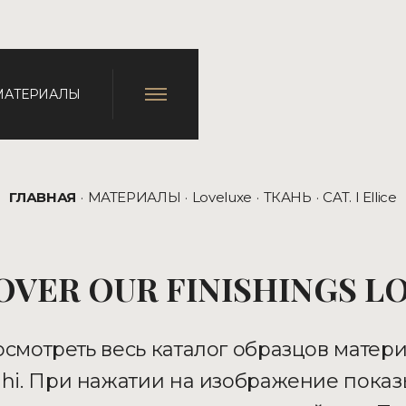
МАТЕРИАЛЫ
ГЛАВНАЯ
МАТЕРИАЛЫ
Loveluxe
ТКАНЬ
CAT. I Ellice
OVER OUR FINISHINGS L
смотреть весь каталог образцов матер
hi. При нажатии на изображение показ