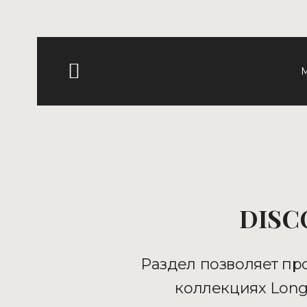
DISC
Раздел позволяет про
коллекциях Long