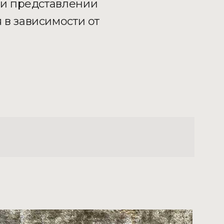
ри представлении
 в зависимости от