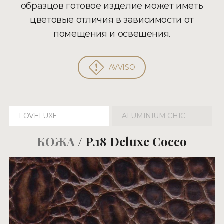
образцов готовое изделие может иметь
цветовые отличия в зависимости от
помещения и освещения.
AVVISO
LOVELUXE
ALUMINIUM CHIC
КОЖА
/ P.18 Deluxe Cocco